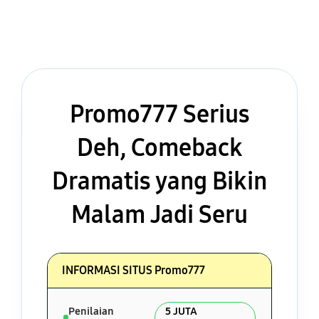
Promo777 Serius
Deh, Comeback
Dramatis yang Bikin
Malam Jadi Seru
INFORMASI SITUS Promo777
Penilaian
5 JUTA