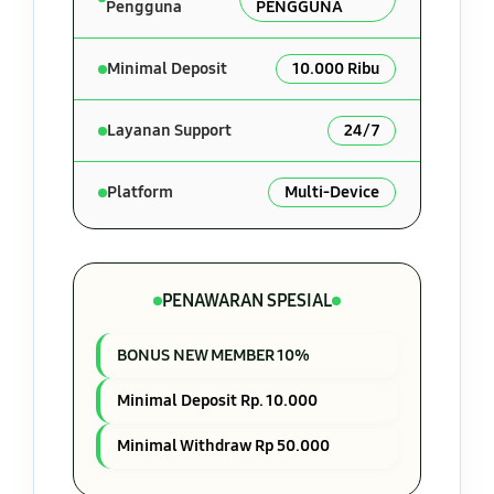
Pengguna
PENGGUNA
Minimal Deposit
10.000 Ribu
Layanan Support
24/7
Platform
Multi-Device
PENAWARAN SPESIAL
BONUS NEW MEMBER 10%
Minimal Deposit Rp. 10.000
Minimal Withdraw Rp 50.000