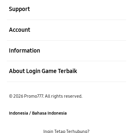
Support
Buka
Account
Buka
Information
Buka
About Login Game Terbaik
© 2026 Promo777. All rights reserved.
Indonesia / Bahasa Indonesia
Ingin Tetap Terhubung?