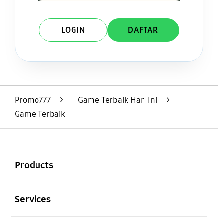
LOGIN
DAFTAR
Layer Popup Close
Promo777
>
Game Terbaik Hari Ini
>
Game Terbaik
Buka
Footer Navigation
Products
Buka
Services
Buka